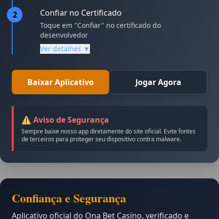
Confiar no Certificado
2
Toque em "Confiar" no certificado do
desenvolvedor
Ver detalhes ▼
Baixar Aplicativo
Jogar Agora
⚠️ Aviso de Segurança
Sempre baixe nosso app diretamente do site oficial. Evite fontes
de terceiros para proteger seu dispositivo contra malware.
Confiança e Segurança
Aplicativo oficial do Ona Bet Casino, verificado e