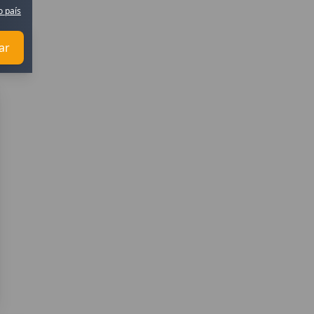
o país
ar