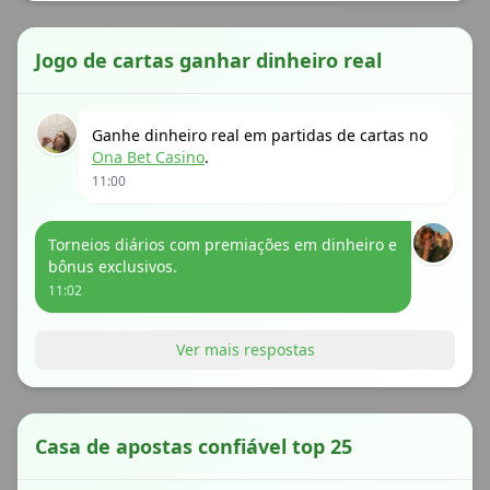
Jogo de cartas ganhar dinheiro real
Ganhe dinheiro real em partidas de cartas no
Ona Bet Casino
.
11:00
Torneios diários com premiações em dinheiro e
bônus exclusivos.
11:02
Ver mais respostas
Casa de apostas confiável top 25