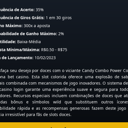
uência de Acerto:
35%
uência de Giros Grátis:
1 em 30 giros
ho Máximo:
300x a aposta
babilidade de Ganho Máximo:
2%
tilidade:
Baixa-Média
sta Mínima/Máxima:
R$0.50 - R$75
a de Lançamento:
10/02/2023
sfaça seu desejo por doces com o viciante Candy Combo Power 
na bet casino. Esta slot colorida oferece uma explosão de sa
ais combinada com mecanismos de jogo inovadores. O sistema d
casino login garante uma experiência suave e segura para tod
dores. Recursos especiais incluem combinações de doces que a
adas bônus e símbolos wild que substituem outros ícone
abilidade rápida e as recompensas generosas fazem deste jogo
cia irresistível para fãs de slots doces.