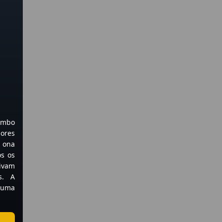
Combo
bores
e ona
os os
tivam
s. A
 uma